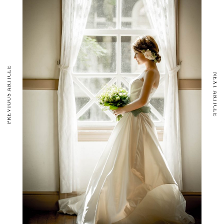
PREVIOUS ARTICLE
NEXT ARTICLE