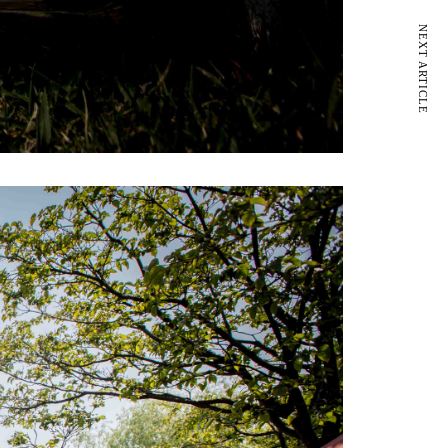
NEXT ARTICLE