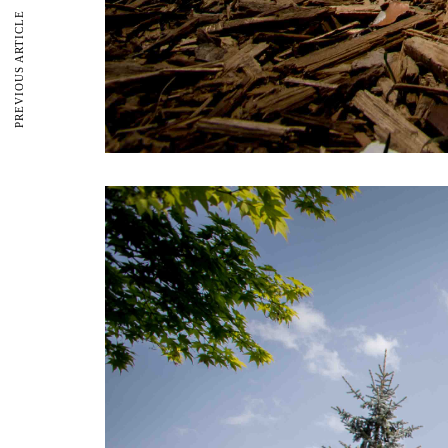
PREVIOUS ARTICLE