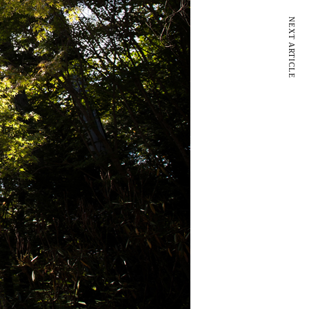
NEXT ARTICLE