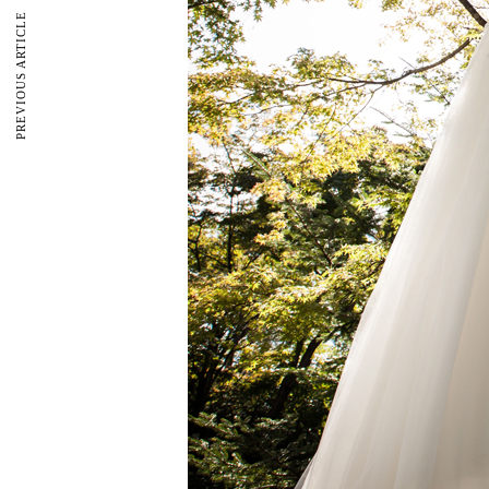
PREVIOUS ARTICLE