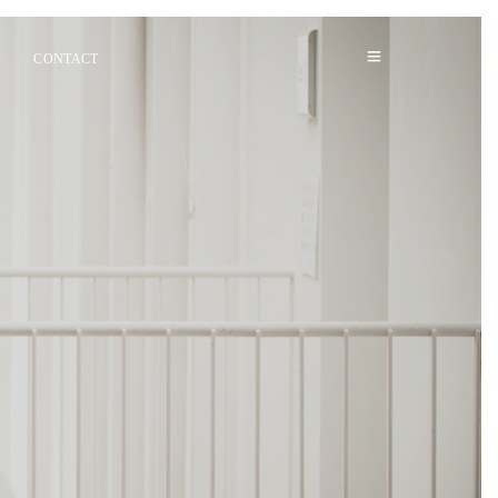
CONTACT